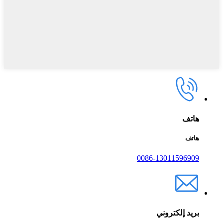
هاتف
هاتف
0086-13011596909
بريد إلكتروني