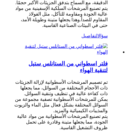
الدقيقة، مع السماح بتدفق الجزيئات الأكبر حجمًا.
يتم تصنيع المرشحات السلكية الإسفينية من مواد
عالية الجودة ومقاومة للتآكل، مثل الفولاذ
المقاوم للصدأ.وهذا يجعلها متينة وطويلة الأمد،
حتى في البيئات الصناعية القاسية.
سؤال
التفاصيل
فلتر اسطواني من الستانلس ستيل
لتنقية الهواء
تم تصميم المرشحات الأسطوانية لإزالة الجزيئات
ذات الأحجام المختلفة من السوائل، مما يجعلها
ذات كفاءة عالية في تنظيف وتنقية السوائل.
يمكن للمرشحات الأسطوانية تصفية مجموعة من
السوائل المختلفة بشكل فعال مثل الماء والزيوت
والمذيبات الكيميائية والمزيد.
يتم تصنيع المرشحات الأسطوانية من مواد عالية
الجودة، مما يجعلها متينة وقادرة على تحمل
ظروف التشغيل القاسية.