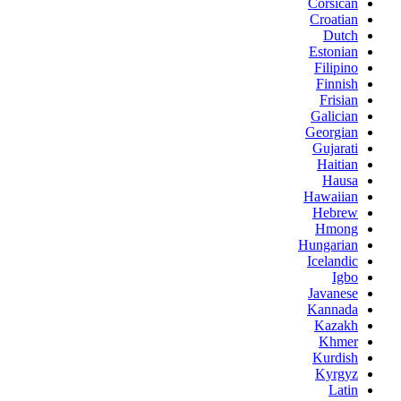
Corsican
Croatian
Dutch
Estonian
Filipino
Finnish
Frisian
Galician
Georgian
Gujarati
Haitian
Hausa
Hawaiian
Hebrew
Hmong
Hungarian
Icelandic
Igbo
Javanese
Kannada
Kazakh
Khmer
Kurdish
Kyrgyz
Latin