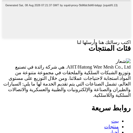
اكتب رسالتك هنا وأرسلها لنا
فئات المنتجات
AHT/Hatong Wire Mesh Co., Ltd. هي شركة رائدة في تصنيع
وتوزيع الشبكات السلكية والملحقات في مجموعة متنوعة من
المواد.استجابة لاحتياجات عملائنا. ومن خلال التوزيع على مستوى
العالم، تشمل الصناعات التي يتم تقديم الخدمة لها ما يلي: السيارات
والطيران والصناعة والإلكترونيات والطبية والعسكرية والاتصالات
السلكية واللاسلكية.
روابط سريعة
بيت
منتجات
أخبار