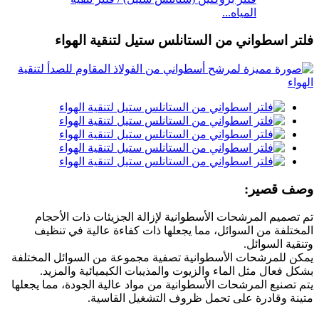
المياه...
فلتر اسطواني من الستانلس ستيل لتنقية الهواء
وصف قصير:
تم تصميم المرشحات الأسطوانية لإزالة الجزيئات ذات الأحجام
المختلفة من السوائل، مما يجعلها ذات كفاءة عالية في تنظيف
وتنقية السوائل.
يمكن للمرشحات الأسطوانية تصفية مجموعة من السوائل المختلفة
بشكل فعال مثل الماء والزيوت والمذيبات الكيميائية والمزيد.
يتم تصنيع المرشحات الأسطوانية من مواد عالية الجودة، مما يجعلها
متينة وقادرة على تحمل ظروف التشغيل القاسية.