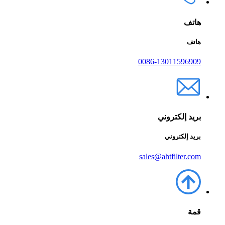
هاتف
هاتف
0086-13011596909
بريد إلكتروني
بريد إلكتروني
sales@ahtfilter.com
قمة