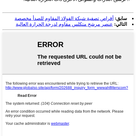
سابق:
أقراص تصفية شبكة الفولاذ المقاوم للصدأ مخصصة
التالي:
عنصر مرشح متكلس مقاوم لدرجة الحرارة العالية